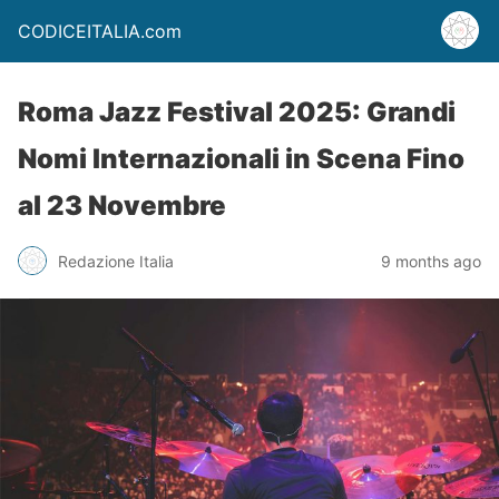
CODICEITALIA.com
Roma Jazz Festival 2025: Grandi
Nomi Internazionali in Scena Fino
al 23 Novembre
Redazione Italia
9 months ago