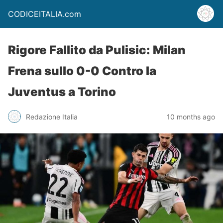
CODICEITALIA.com
Rigore Fallito da Pulisic: Milan
Frena sullo 0-0 Contro la
Juventus a Torino
Redazione Italia
10 months ago