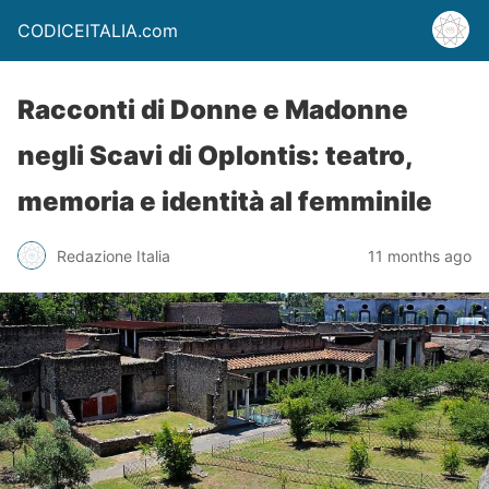
CODICEITALIA.com
Racconti di Donne e Madonne
negli Scavi di Oplontis: teatro,
memoria e identità al femminile
Redazione Italia
11 months ago