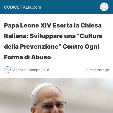
CODICEITALIA.com
Papa Leone XIV Esorta la Chiesa
Italiana: Sviluppare una “Cultura
della Prevenzione” Contro Ogni
Forma di Abuso
Agenzia Stampa Italia
9 months ago