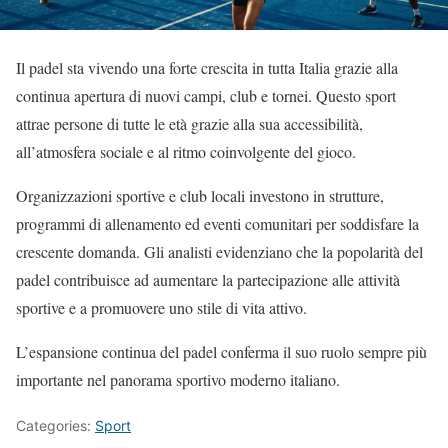
Il padel sta vivendo una forte crescita in tutta Italia grazie alla
continua apertura di nuovi campi, club e tornei. Questo sport
attrae persone di tutte le età grazie alla sua accessibilità,
all’atmosfera sociale e al ritmo coinvolgente del gioco.
Organizzazioni sportive e club locali investono in strutture,
programmi di allenamento ed eventi comunitari per soddisfare la
crescente domanda. Gli analisti evidenziano che la popolarità del
padel contribuisce ad aumentare la partecipazione alle attività
sportive e a promuovere uno stile di vita attivo.
L’espansione continua del padel conferma il suo ruolo sempre più
importante nel panorama sportivo moderno italiano.
Categories:
Sport