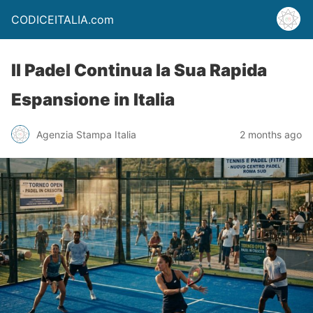
CODICEITALIA.com
Il Padel Continua la Sua Rapida
Espansione in Italia
Agenzia Stampa Italia
2 months ago