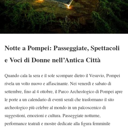
Notte a Pompei: Passeggiate, Spettacoli
e Voci di Donne nell’Antica Città
Quando cala la sera e il sole scompare dietro il Vesuvio, Pompei
rivela un volto nuovo e affascinante. Nei venerdì e sabato di
settembre, fino al 4 ottobre, il Parco Archeologico di Pompei apre
le porte a un calendario di eventi serali che trasformano il sito
archeologico più celebre al mondo in un palcoscenico di
suggestioni, emozioni e cultura. Passeggiate notturne,
performance teatrali e mostre dedicate alla figura femminile