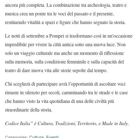
ancora più completa. La combinazione tra archeologia, teatro e
musica crea un ponte tra le voci del passato e il presente,
restituendo vitalità a spazi e figure che hanno segnato la storia.
Le notti di settembre a Pompei si trasformano così in un’occasione
imperdibile per vivere la città antica sotto una nuova luce. Non
solo un viaggio culturale ma anche un momento di riflessione
sulla memoria, sulla condizione femminile e sulla capacità del
teatro di dare nuova vita alle storie sepolte dal tempo.
Chi sceglierà di partecipare avrà l’opportunità di ascoltare voci
rimaste in silenzio per secoli, camminando tra le strade e le case
che hanno visto la vita quotidiana di una delle civiltà più
straordinarie della storia.
Codice Italia” è Cultura, Tradizioni, Territorio, e Made in Italy.
Categories:
Cultura
,
Eventi