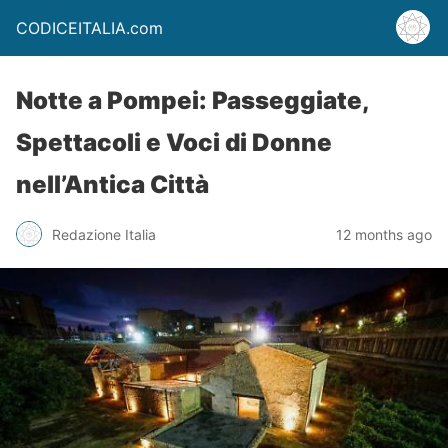
CODICEITALIA.com
Notte a Pompei: Passeggiate,
Spettacoli e Voci di Donne
nell’Antica Città
Redazione Italia
12 months ago