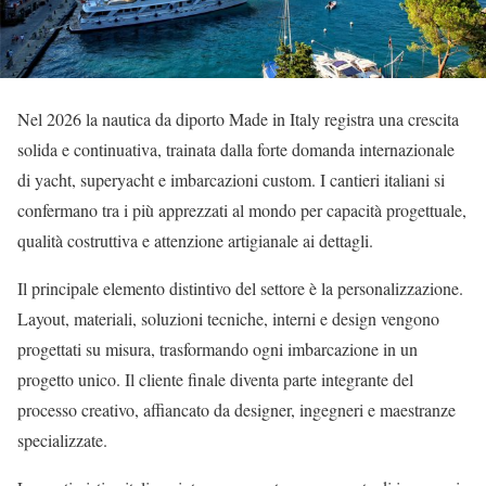
Nel 2026 la nautica da diporto Made in Italy registra una crescita
solida e continuativa, trainata dalla forte domanda internazionale
di yacht, superyacht e imbarcazioni custom. I cantieri italiani si
confermano tra i più apprezzati al mondo per capacità progettuale,
qualità costruttiva e attenzione artigianale ai dettagli.
Il principale elemento distintivo del settore è la personalizzazione.
Layout, materiali, soluzioni tecniche, interni e design vengono
progettati su misura, trasformando ogni imbarcazione in un
progetto unico. Il cliente finale diventa parte integrante del
processo creativo, affiancato da designer, ingegneri e maestranze
specializzate.