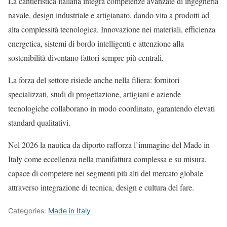
La cantieristica italiana integra competenze avanzate di ingegneria
navale, design industriale e artigianato, dando vita a prodotti ad
alta complessità tecnologica. Innovazione nei materiali, efficienza
energetica, sistemi di bordo intelligenti e attenzione alla
sostenibilità diventano fattori sempre più centrali.
La forza del settore risiede anche nella filiera: fornitori
specializzati, studi di progettazione, artigiani e aziende
tecnologiche collaborano in modo coordinato, garantendo elevati
standard qualitativi.
Nel 2026 la nautica da diporto rafforza l’immagine del Made in
Italy come eccellenza nella manifattura complessa e su misura,
capace di competere nei segmenti più alti del mercato globale
attraverso integrazione di tecnica, design e cultura del fare.
Categories:
Made in Italy