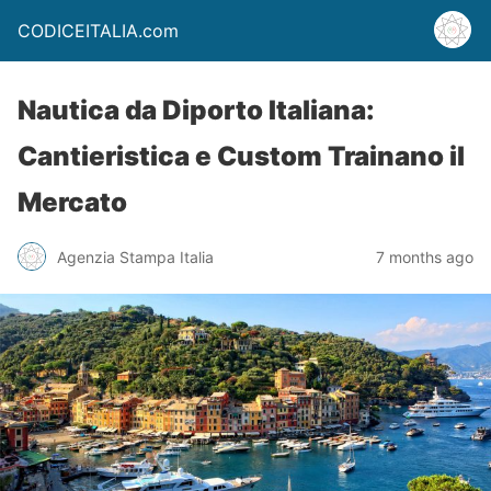
CODICEITALIA.com
Nautica da Diporto Italiana:
Cantieristica e Custom Trainano il
Mercato
Agenzia Stampa Italia
7 months ago