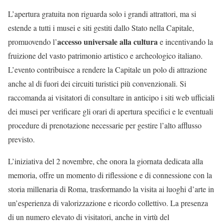
L’apertura gratuita non riguarda solo i grandi attrattori, ma si
estende a tutti i musei e siti gestiti dallo Stato nella Capitale,
accesso universale alla cultura
promuovendo l’
e incentivando la
fruizione del vasto patrimonio artistico e archeologico italiano.
L’evento contribuisce a rendere la Capitale un polo di attrazione
anche al di fuori dei circuiti turistici più convenzionali. Si
raccomanda ai visitatori di consultare in anticipo i siti web ufficiali
dei musei per verificare gli orari di apertura specifici e le eventuali
procedure di prenotazione necessarie per gestire l’alto afflusso
previsto.
L’iniziativa del 2 novembre, che onora la giornata dedicata alla
memoria, offre un momento di riflessione e di connessione con la
storia millenaria di Roma, trasformando la visita ai luoghi d’arte in
un’esperienza di valorizzazione e ricordo collettivo. La presenza
di un numero elevato di visitatori, anche in virtù del