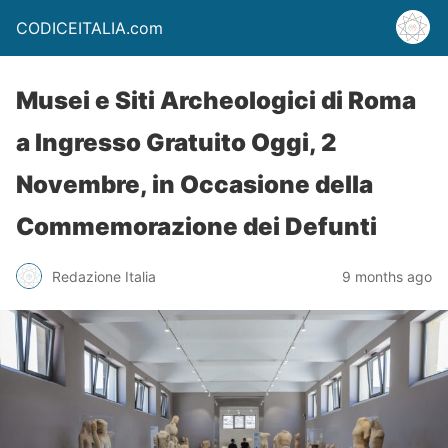
CODICEITALIA.com
Musei e Siti Archeologici di Roma
a Ingresso Gratuito Oggi, 2
Novembre, in Occasione della
Commemorazione dei Defunti
Redazione Italia
9 months ago