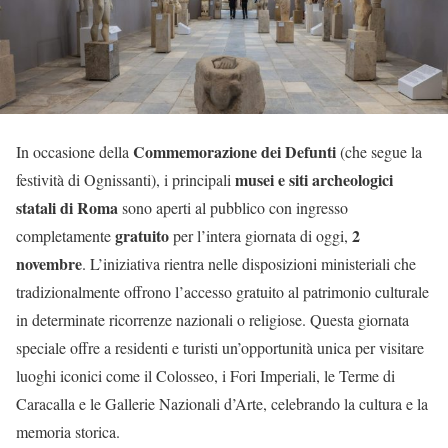
Commemorazione dei Defunti
In occasione della
(che segue la
musei e siti archeologici
festività di Ognissanti), i principali
statali di Roma
sono aperti al pubblico con ingresso
gratuito
2
completamente
per l’intera giornata di oggi,
novembre
. L’iniziativa rientra nelle disposizioni ministeriali che
tradizionalmente offrono l’accesso gratuito al patrimonio culturale
in determinate ricorrenze nazionali o religiose. Questa giornata
speciale offre a residenti e turisti un’opportunità unica per visitare
luoghi iconici come il Colosseo, i Fori Imperiali, le Terme di
Caracalla e le Gallerie Nazionali d’Arte, celebrando la cultura e la
memoria storica.