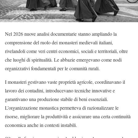
Nel 2026 nuove analisi documentarie stanno ampliando la
comprensione del ruolo dei monasteri medievali italiani,
rivelandoli come veri centri economici, sociali e territoriali, oltre
che luoghi di spiritualità. Le abbazie emergevano come nodi
organizzativi fondamentali per le comunità rurali.
I monasteri gestivano vaste proprietà agricole, coordinavano il
lavoro dei contadini, introducevano tecniche innovative e
garantivano una produzione stabile di beni essenziali.
L’organizzazione monastica permetteva di razionalizzare le
risorse, migliorare la produttività e assicurare una certa continuità
economica anche in contesti instabili.