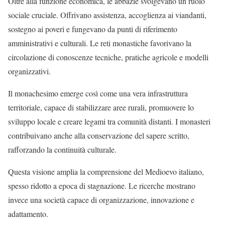
Oltre alla funzione economica, le abbazie svolgevano un ruolo
sociale cruciale. Offrivano assistenza, accoglienza ai viandanti,
sostegno ai poveri e fungevano da punti di riferimento
amministrativi e culturali. Le reti monastiche favorivano la
circolazione di conoscenze tecniche, pratiche agricole e modelli
organizzativi.
Il monachesimo emerge così come una vera infrastruttura
territoriale, capace di stabilizzare aree rurali, promuovere lo
sviluppo locale e creare legami tra comunità distanti. I monasteri
contribuivano anche alla conservazione del sapere scritto,
rafforzando la continuità culturale.
Questa visione amplia la comprensione del Medioevo italiano,
spesso ridotto a epoca di stagnazione. Le ricerche mostrano
invece una società capace di organizzazione, innovazione e
adattamento.