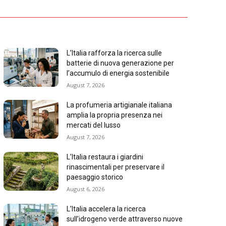
L’Italia rafforza la ricerca sulle
batterie di nuova generazione per
l’accumulo di energia sostenibile
August 7, 2026
La profumeria artigianale italiana
amplia la propria presenza nei
mercati del lusso
August 7, 2026
L’Italia restaura i giardini
rinascimentali per preservare il
paesaggio storico
August 6, 2026
L’Italia accelera la ricerca
sull’idrogeno verde attraverso nuove