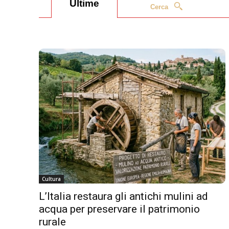
Ultime
Cerca
Cultura
L’Italia restaura gli antichi mulini ad
acqua per preservare il patrimonio
rurale