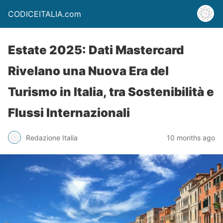
CODICEITALIA.com
Estate 2025: Dati Mastercard
Rivelano una Nuova Era del
Turismo in Italia, tra Sostenibilità e
Flussi Internazionali
Redazione Italia
10 months ago