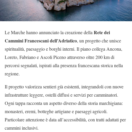
Rete dei
Le Marche hanno annunciato la creazione della
Cammini Francescani dell’Adriatico
, un progetto che unisce
spiritualità, paesaggio e borghi interni. Il piano collega Ancona,
Loreto, Fabriano e Ascoli Piceno attraverso oltre 200 km di
percorsi segnalati, ispirati alla presenza francescana storica nella
regione.
Il progetto valorizza sentieri già esistenti, integrandoli con nuove
infrastrutture leggere, ostelli diffusi e servizi per camminatori.
Ogni tappa racconta un aspetto diverso della storia marchigiana:
monasteri, eremi, botteghe artigiane e paesaggi agricoli.
Particolare attenzione è data all’accessibilità, con tratti adattati per
cammini inclusivi.