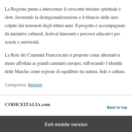
La Regione punta a intercettare il crescente turismo spirituale e
slow, favorendo la destagionalizzazione e il rilancio delle aree
colpite dai terremoti degli ultimi anni. Il progetto è accompagnato
da iniziative culturali, festival itineranti e percorsi educativi per
scuole e università.
La Rete dei Cammini Francescani si propone come alternativa
meno affollata ai grandi cammini europei, rafforzando l’identità
delle Marche come regione di equilibrio tra natura, fede e cultura.
Categories:
Regioni
CODICEITALIA.com
Back to top
Exit mobile version