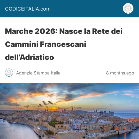
CODICEITALIA.com
Marche 2026: Nasce la Rete dei
Cammini Francescani
dell’Adriatico
Agenzia Stampa Italia
8 months ago