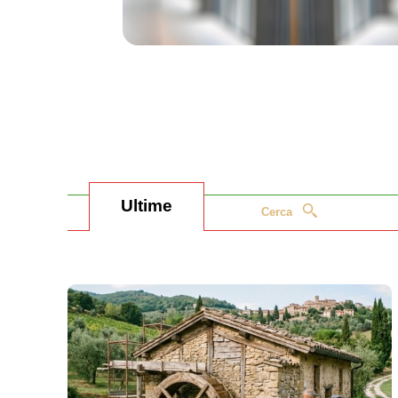
Ultime
Cerca