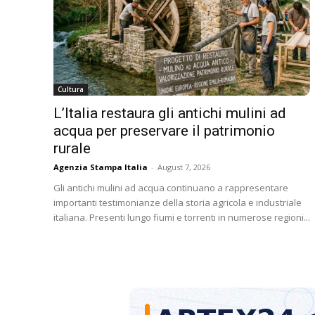
Cultura
L’Italia restaura gli antichi mulini ad
acqua per preservare il patrimonio
rurale
Agenzia Stampa Italia
-
August 7, 2026
Gli antichi mulini ad acqua continuano a rappresentare
importanti testimonianze della storia agricola e industriale
italiana. Presenti lungo fiumi e torrenti in numerose regioni...