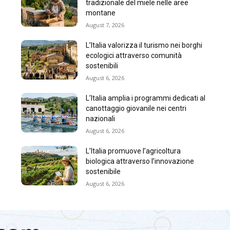
tradizionale del miele nelle aree
montane
August 7, 2026
L’Italia valorizza il turismo nei borghi
ecologici attraverso comunità
sostenibili
August 6, 2026
L’Italia amplia i programmi dedicati al
canottaggio giovanile nei centri
nazionali
August 6, 2026
L’Italia promuove l’agricoltura
biologica attraverso l’innovazione
sostenibile
August 6, 2026