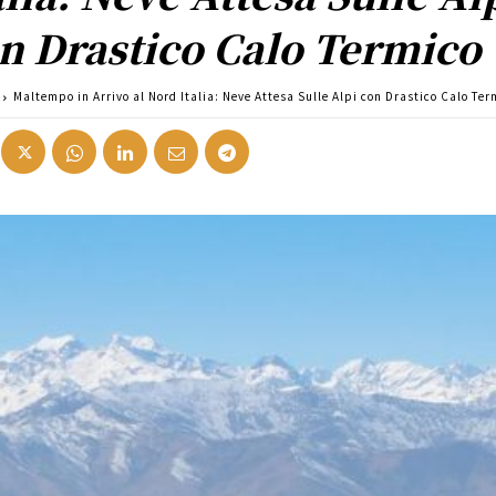
n Drastico Calo Termico
Maltempo in Arrivo al Nord Italia: Neve Attesa Sulle Alpi con Drastico Calo Ter