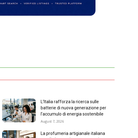
L’Italia rafforza la ricerca sulle
batterie di nuova generazione per
l’accumulo di energia sostenibile
August 7, 2026
La profumeria artigianale italiana