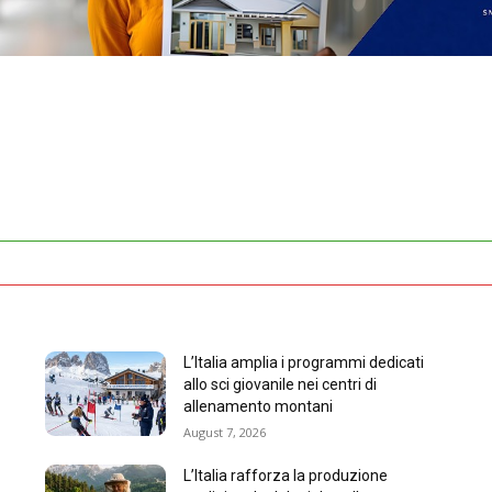
L’Italia amplia i programmi dedicati
allo sci giovanile nei centri di
allenamento montani
August 7, 2026
L’Italia rafforza la produzione