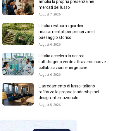
amplia la propria presenza nei
mercati del lusso
August 7, 2026
L’Italia restaura i giardini
rinascimentali per preservare il
paesaggio storico
August 6, 2026
L’Italia accelera la ricerca
sull’idrogeno verde attraverso nuove
collaborazioni energetiche
August 6, 2026
L’arredamento di lusso italiano
rafforza la propria leadership nel
design internazionale
August 5, 2026