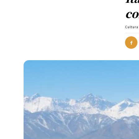
co
Cultura