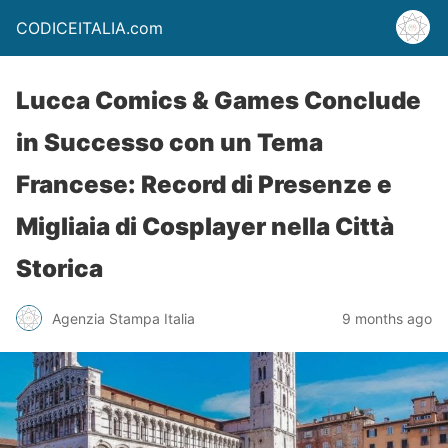
CODICEITALIA.com
Lucca Comics & Games Conclude
in Successo con un Tema
Francese: Record di Presenze e
Migliaia di Cosplayer nella Città
Storica
Agenzia Stampa Italia
9 months ago