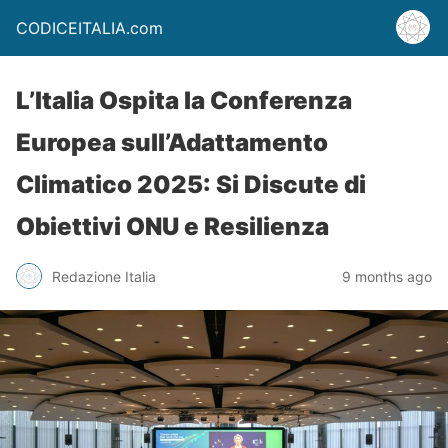
CODICEITALIA.com
L’Italia Ospita la Conferenza
Europea sull’Adattamento
Climatico 2025: Si Discute di
Obiettivi ONU e Resilienza
Redazione Italia
9 months ago