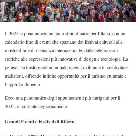
Il 2025 si preannuncia un anno straordinario per l’Italia, con un
calendario fitto di eventi che spaziano dai festival culturali alle
mostre d’arte di risonanza internazionale, dalle celebrazioni
storiche alle espressioni più innovative di design e tecnologia. La
penisola si trasformerà in un palcoscenico vibrante di creatività e
tradizioni, offrendo infinite opportunità per il turismo culturale e
l’approfondimento.
Ecco una panoramica degli appuntamenti più intriganti per il
2025, in costante aggiornamento:
Grandi Eventi e Festival di Rilievo