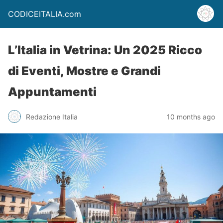
CODICEITALIA.com
L’Italia in Vetrina: Un 2025 Ricco
di Eventi, Mostre e Grandi
Appuntamenti
Redazione Italia
10 months ago