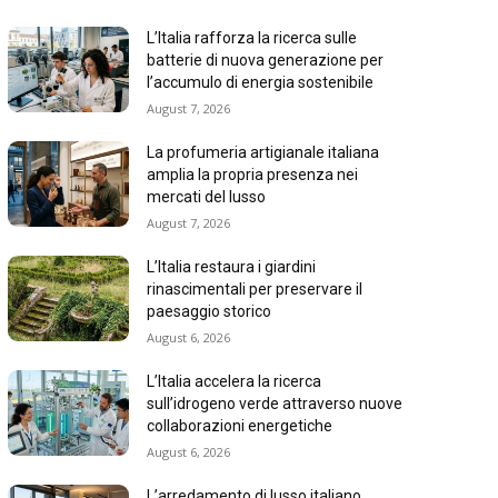
L’Italia rafforza la ricerca sulle
batterie di nuova generazione per
l’accumulo di energia sostenibile
August 7, 2026
La profumeria artigianale italiana
amplia la propria presenza nei
mercati del lusso
August 7, 2026
L’Italia restaura i giardini
rinascimentali per preservare il
paesaggio storico
August 6, 2026
L’Italia accelera la ricerca
sull’idrogeno verde attraverso nuove
collaborazioni energetiche
August 6, 2026
L’arredamento di lusso italiano