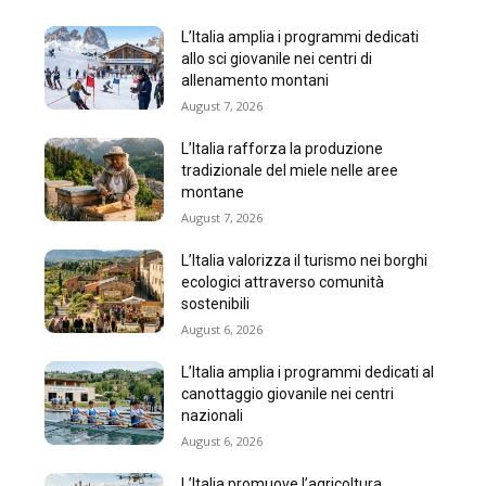
L’Italia amplia i programmi dedicati
allo sci giovanile nei centri di
allenamento montani
August 7, 2026
L’Italia rafforza la produzione
tradizionale del miele nelle aree
montane
August 7, 2026
L’Italia valorizza il turismo nei borghi
ecologici attraverso comunità
sostenibili
August 6, 2026
L’Italia amplia i programmi dedicati al
canottaggio giovanile nei centri
nazionali
August 6, 2026
L’Italia promuove l’agricoltura