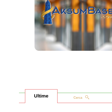
Ultime
Cerca