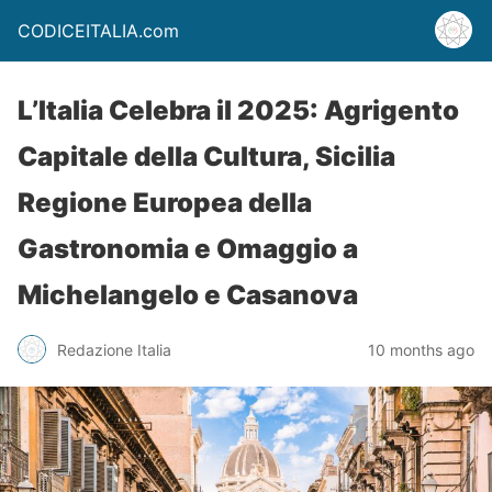
CODICEITALIA.com
L’Italia Celebra il 2025: Agrigento
Capitale della Cultura, Sicilia
Regione Europea della
Gastronomia e Omaggio a
Michelangelo e Casanova
Redazione Italia
10 months ago