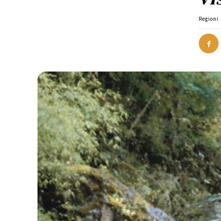
Regioni