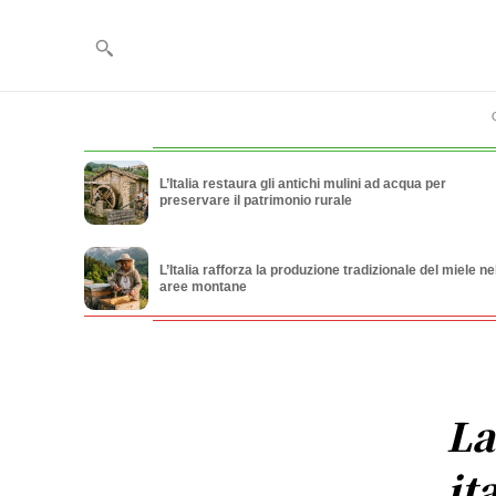
L’Italia restaura gli antichi mulini ad acqua per
preservare il patrimonio rurale
L’Italia rafforza la produzione tradizionale del miele ne
aree montane
La
it