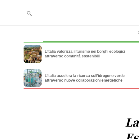
L’Italia valorizza il turismo nei borghi ecologici
attraverso comunità sostenibili
L’Italia accelera la ricerca sull’idrogeno verde
attraverso nuove collaborazioni energetiche
La
Es