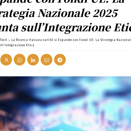
rategia Nazionale 2025
nta sull’Integrazione Eti
 Tech
La Ricerca Italiana sull'AI si Espande con Fondi UE: La Strategia Naziona
ull'Integrazione Etica