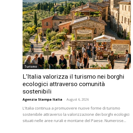
Turismo
L’Italia valorizza il turismo nei borghi
ecologici attraverso comunità
sostenibili
Agenzia Stampa Italia
-
August 6, 2026
L'Italia continua a promuovere nuove forme di turismo
sostenibile attraverso la valorizzazione dei borghi ecologici
situati nelle aree rurali e montane del Paese. Numerose...