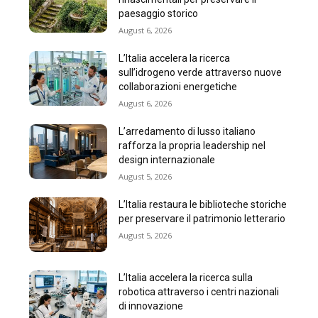
paesaggio storico
August 6, 2026
L’Italia accelera la ricerca
sull’idrogeno verde attraverso nuove
collaborazioni energetiche
August 6, 2026
L’arredamento di lusso italiano
rafforza la propria leadership nel
design internazionale
August 5, 2026
L’Italia restaura le biblioteche storiche
per preservare il patrimonio letterario
August 5, 2026
L’Italia accelera la ricerca sulla
robotica attraverso i centri nazionali
di innovazione