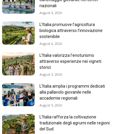
nazionali
August 6, 2026
L’Italia promuove l’agricoltura
biologica attraverso l’innovazione
sostenibile
August 6, 2026
L’Italia valorizza l’enoturismo
attraverso esperienze nei vigneti
storici
August 5, 2026
L’Italia amplia i programmi dedicati
alla pallavolo giovanile nelle
accademie regionali
August 5, 2026
L’Italia rafforza la coltivazione
tradizionale degli agrumi nelle regioni
del Sud