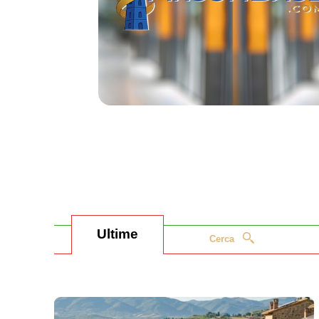
Ultime
Cerca