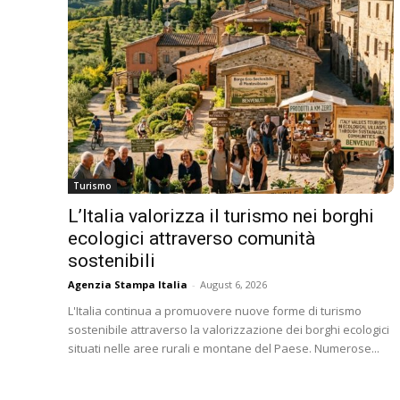
Turismo
L’Italia valorizza il turismo nei borghi
ecologici attraverso comunità
sostenibili
Agenzia Stampa Italia
-
August 6, 2026
L'Italia continua a promuovere nuove forme di turismo
sostenibile attraverso la valorizzazione dei borghi ecologici
situati nelle aree rurali e montane del Paese. Numerose...