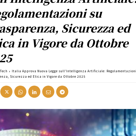
golamentazioni su
asparenza, Sicurezza ed
ica in Vigore da Ottobre
25
 Tech
Italia Approva Nuova Legge sull'Intelligenza Artificiale: Regolamentazion
enza, Sicurezza ed Etica in Vigore da Ottobre 2025