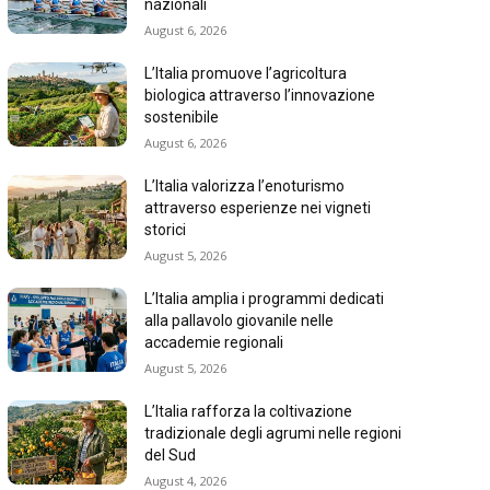
nazionali
August 6, 2026
L’Italia promuove l’agricoltura
biologica attraverso l’innovazione
sostenibile
August 6, 2026
L’Italia valorizza l’enoturismo
attraverso esperienze nei vigneti
storici
August 5, 2026
L’Italia amplia i programmi dedicati
alla pallavolo giovanile nelle
accademie regionali
August 5, 2026
L’Italia rafforza la coltivazione
tradizionale degli agrumi nelle regioni
del Sud
August 4, 2026