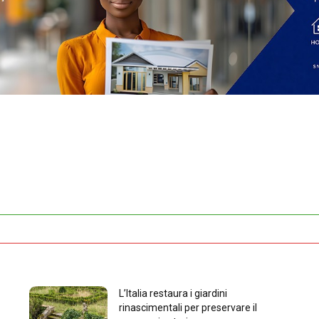
L’Italia restaura i giardini
rinascimentali per preservare il