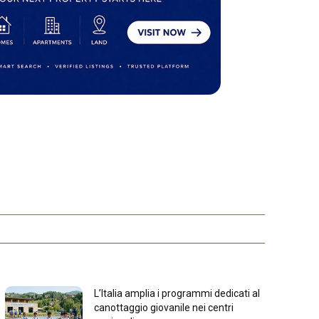
L’Italia amplia i programmi dedicati al
canottaggio giovanile nei centri