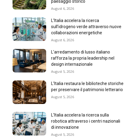
paesaggio storico
August 6, 2026
L’Italia accelera la ricerca
sull’idrogeno verde attraverso nuove
collaborazioni energetiche
August 6, 2026
L’arredamento di lusso italiano
rafforza la propria leadership nel
design internazionale
August 5, 2026
L’Italia restaura le biblioteche storiche
per preservare il patrimonio letterario
August 5, 2026
L’Italia accelera la ricerca sulla
robotica attraverso i centri nazionali
di innovazione
August 5, 2026