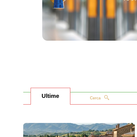
Ultime
Cerca