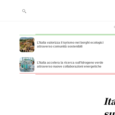
L’Italia valorizza il turismo nei borghi ecologici
attraverso comunità sostenibili
L’Italia accelera la ricerca sull’idrogeno verde
attraverso nuove collaborazioni energetiche
It
su