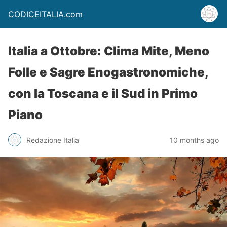
CODICEITALIA.com
Italia a Ottobre: Clima Mite, Meno
Folle e Sagre Enogastronomiche,
con la Toscana e il Sud in Primo
Piano
Redazione Italia
10 months ago