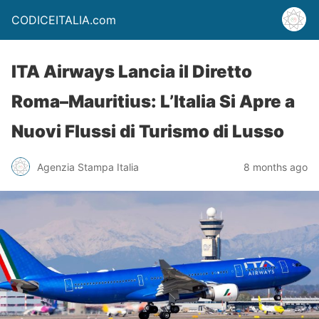
CODICEITALIA.com
ITA Airways Lancia il Diretto
Roma–Mauritius: L’Italia Si Apre a
Nuovi Flussi di Turismo di Lusso
Agenzia Stampa Italia
8 months ago