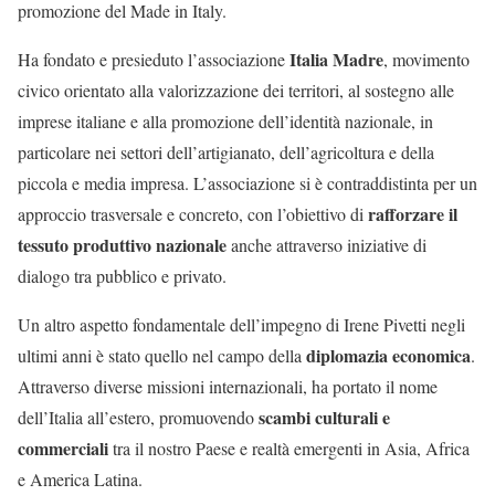
promozione del Made in Italy.
Italia Madre
Ha fondato e presieduto l’associazione
, movimento
civico orientato alla valorizzazione dei territori, al sostegno alle
imprese italiane e alla promozione dell’identità nazionale, in
particolare nei settori dell’artigianato, dell’agricoltura e della
piccola e media impresa. L’associazione si è contraddistinta per un
rafforzare il
approccio trasversale e concreto, con l’obiettivo di
tessuto produttivo nazionale
anche attraverso iniziative di
dialogo tra pubblico e privato.
Un altro aspetto fondamentale dell’impegno di Irene Pivetti negli
diplomazia economica
ultimi anni è stato quello nel campo della
.
Attraverso diverse missioni internazionali, ha portato il nome
scambi culturali e
dell’Italia all’estero, promuovendo
commerciali
tra il nostro Paese e realtà emergenti in Asia, Africa
e America Latina.