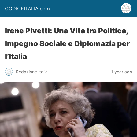
CODICEITALIA.com
Irene Pivetti: Una Vita tra Politica,
Impegno Sociale e Diplomazia per
l’Italia
Redazione Italia
1 year ago