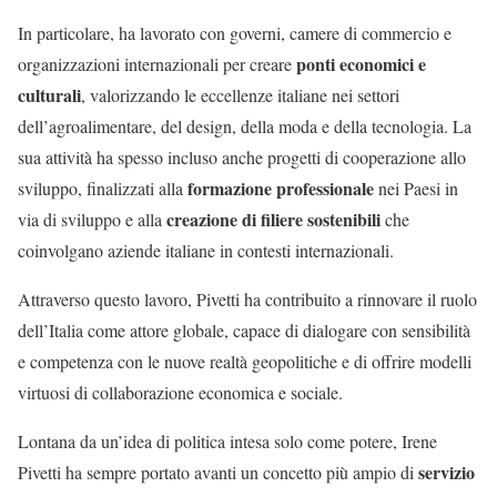
In particolare, ha lavorato con governi, camere di commercio e
ponti economici e
organizzazioni internazionali per creare
culturali
, valorizzando le eccellenze italiane nei settori
dell’agroalimentare, del design, della moda e della tecnologia. La
sua attività ha spesso incluso anche progetti di cooperazione allo
formazione professionale
sviluppo, finalizzati alla
nei Paesi in
creazione di filiere sostenibili
via di sviluppo e alla
che
coinvolgano aziende italiane in contesti internazionali.
Attraverso questo lavoro, Pivetti ha contribuito a rinnovare il ruolo
dell’Italia come attore globale, capace di dialogare con sensibilità
e competenza con le nuove realtà geopolitiche e di offrire modelli
virtuosi di collaborazione economica e sociale.
Lontana da un’idea di politica intesa solo come potere, Irene
servizio
Pivetti ha sempre portato avanti un concetto più ampio di