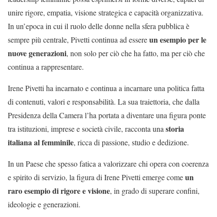
unire rigore, empatia, visione strategica e capacità organizzativa.
In un’epoca in cui il ruolo delle donne nella sfera pubblica è
un esempio per le
sempre più centrale, Pivetti continua ad essere
nuove generazioni
, non solo per ciò che ha fatto, ma per ciò che
continua a rappresentare.
Irene Pivetti ha incarnato e continua a incarnare una politica fatta
di contenuti, valori e responsabilità. La sua traiettoria, che dalla
Presidenza della Camera l’ha portata a diventare una figura ponte
storia
tra istituzioni, imprese e società civile, racconta una
italiana al femminile
, ricca di passione, studio e dedizione.
In un Paese che spesso fatica a valorizzare chi opera con coerenza
un
e spirito di servizio, la figura di Irene Pivetti emerge come
raro esempio di rigore e visione
, in grado di superare confini,
ideologie e generazioni.