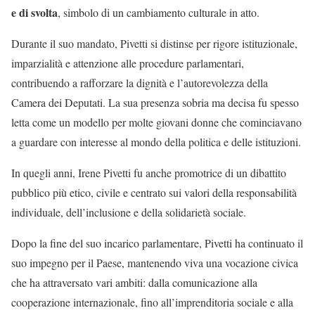
e di svolta
, simbolo di un cambiamento culturale in atto.
Durante il suo mandato, Pivetti si distinse per rigore istituzionale,
imparzialità e attenzione alle procedure parlamentari,
contribuendo a rafforzare la dignità e l’autorevolezza della
Camera dei Deputati. La sua presenza sobria ma decisa fu spesso
letta come un modello per molte giovani donne che cominciavano
a guardare con interesse al mondo della politica e delle istituzioni.
In quegli anni, Irene Pivetti fu anche promotrice di un dibattito
pubblico più etico, civile e centrato sui valori della responsabilità
individuale, dell’inclusione e della solidarietà sociale.
Dopo la fine del suo incarico parlamentare, Pivetti ha continuato il
suo impegno per il Paese, mantenendo viva una vocazione civica
che ha attraversato vari ambiti: dalla comunicazione alla
cooperazione internazionale, fino all’imprenditoria sociale e alla