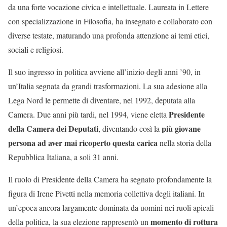
da una forte vocazione civica e intellettuale. Laureata in Lettere
con specializzazione in Filosofia, ha insegnato e collaborato con
diverse testate, maturando una profonda attenzione ai temi etici,
sociali e religiosi.
Il suo ingresso in politica avviene all’inizio degli anni ’90, in
un’Italia segnata da grandi trasformazioni. La sua adesione alla
Lega Nord le permette di diventare, nel 1992, deputata alla
Presidente
Camera. Due anni più tardi, nel 1994, viene eletta
della Camera dei Deputati
più giovane
, diventando così la
persona ad aver mai ricoperto questa carica
nella storia della
Repubblica Italiana, a soli 31 anni.
Il ruolo di Presidente della Camera ha segnato profondamente la
figura di Irene Pivetti nella memoria collettiva degli italiani. In
un’epoca ancora largamente dominata da uomini nei ruoli apicali
momento di rottura
della politica, la sua elezione rappresentò un