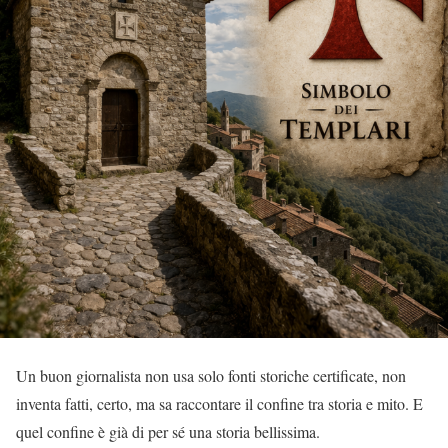
Un buon giornalista non usa solo fonti storiche certificate, non
inventa fatti, certo, ma sa raccontare il confine tra storia e mito. E
quel confine è già di per sé una storia bellissima.