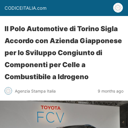
CODICEITALIA.com
Il Polo Automotive di Torino Sigla
Accordo con Azienda Giapponese
per lo Sviluppo Congiunto di
Componenti per Celle a
Combustibile a Idrogeno
Agenzia Stampa Italia
9 months ago