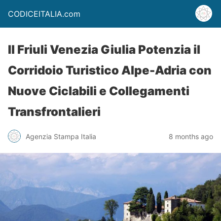
CODICEITALIA.com
Il Friuli Venezia Giulia Potenzia il
Corridoio Turistico Alpe-Adria con
Nuove Ciclabili e Collegamenti
Transfrontalieri
Agenzia Stampa Italia
8 months ago