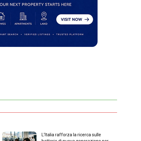
L’Italia rafforza la ricerca sulle