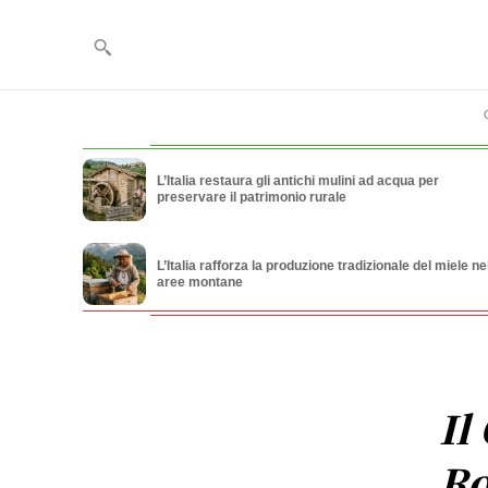
L’Italia restaura gli antichi mulini ad acqua per
preservare il patrimonio rurale
L’Italia rafforza la produzione tradizionale del miele ne
aree montane
Il
Ro