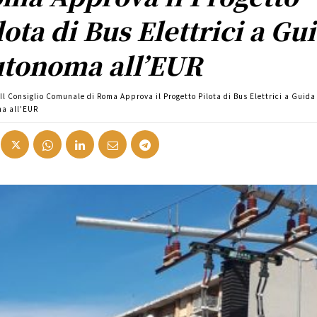
lota di Bus Elettrici a Gu
tonoma all’EUR
Il Consiglio Comunale di Roma Approva il Progetto Pilota di Bus Elettrici a Guida
a all'EUR