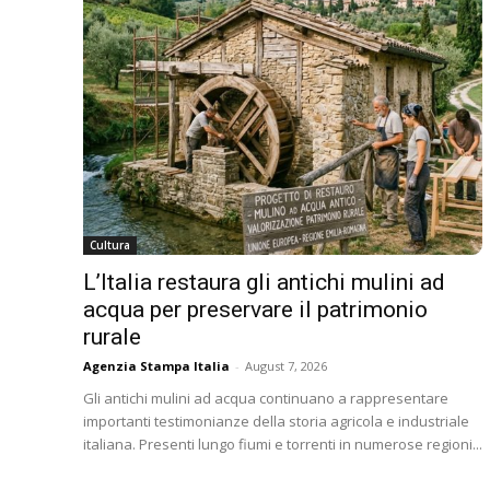
Cultura
L’Italia restaura gli antichi mulini ad
acqua per preservare il patrimonio
rurale
Agenzia Stampa Italia
-
August 7, 2026
Gli antichi mulini ad acqua continuano a rappresentare
importanti testimonianze della storia agricola e industriale
italiana. Presenti lungo fiumi e torrenti in numerose regioni...