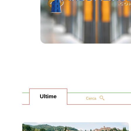
Ultime
Cerca