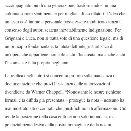
accompagnato più di una generazione, trasformandosi in una
colonna sonora sentimentale per migliaia di ascoltatori. L’idea che
un testo così intimo e personale possa essere modificato senza il
consenso degli autori scatena inevitabilmente indignazione. Per
Grignani e Luca, non si tratta solo di una questione legale, ma di
un principio fondamentale: la tutela dell’integrità artistica di
un’opera che appartiene non solo a chi l’ha creata, ma anche a chi
l’ha amata e fatta propria negli anni.
La replica degli autori si concentra proprio sulla mancanza di
documentazione che provi l’esistenza delle autorizzazioni
rivendicate da Warner Chappell. “Nonostante le nostre richieste
formali e la diffida già presentata – prosegue la nota – nessuno ha
mai mostrato atti o contratti che giustifichino tali affermazioni. Ciò
rende la posizione della casa editrice non solo infondata, ma
potenzialmente lesiva della nostra immagine e della nostra