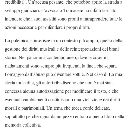
credibilità”. Un’accusa pesante, che potrebbe aprire la strada a
sviluppi giudiziari. L’avvocato Tramacere ha infatti lasciato
intendere che i suoi assistiti sono pronti a intraprendere tutte le
azioni necessarie per difendere i propri diritti.
La polemica si inserisce in un contesto più ampio, quello della
gestione dei diritti musicali e delle reinterpretazioni dei brani
storici. Nel panorama contemporaneo, dove le cover e i
riadattamenti sono sempre più frequenti, la linea che separa
l’omaggio dall’abuso può diventare sottile. Nel caso di La mia
storia tra le dita, gli autori ribadiscono che non è mai stata
concessa alcuna autorizzazione per modificare il testo, e che
eventuali cambiamenti costituiscono una violazione dei diritti
morali e patrimoniali. Un tema che tocca corde delicate,
soprattutto perché riguarda un pezzo entrato a pieno titolo nella
memoria collettiva.