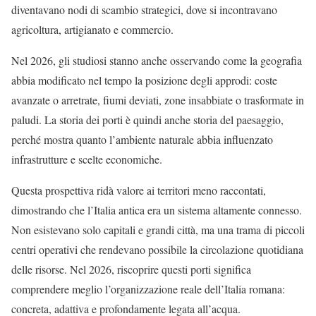
diventavano nodi di scambio strategici, dove si incontravano
agricoltura, artigianato e commercio.
Nel 2026, gli studiosi stanno anche osservando come la geografia
abbia modificato nel tempo la posizione degli approdi: coste
avanzate o arretrate, fiumi deviati, zone insabbiate o trasformate in
paludi. La storia dei porti è quindi anche storia del paesaggio,
perché mostra quanto l’ambiente naturale abbia influenzato
infrastrutture e scelte economiche.
Questa prospettiva ridà valore ai territori meno raccontati,
dimostrando che l’Italia antica era un sistema altamente connesso.
Non esistevano solo capitali e grandi città, ma una trama di piccoli
centri operativi che rendevano possibile la circolazione quotidiana
delle risorse. Nel 2026, riscoprire questi porti significa
comprendere meglio l’organizzazione reale dell’Italia romana:
concreta, adattiva e profondamente legata all’acqua.