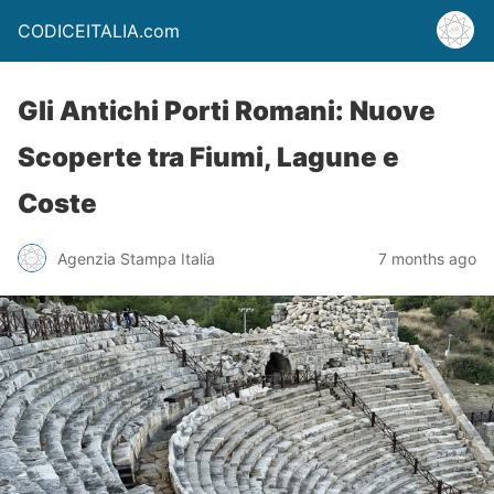
CODICEITALIA.com
Gli Antichi Porti Romani: Nuove
Scoperte tra Fiumi, Lagune e
Coste
Agenzia Stampa Italia
7 months ago