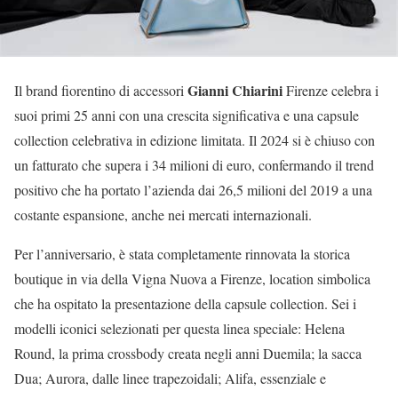
Gianni Chiarini
Il brand fiorentino di accessori
Firenze celebra i
suoi primi 25 anni con una crescita significativa e una capsule
collection celebrativa in edizione limitata. Il 2024 si è chiuso con
un fatturato che supera i 34 milioni di euro, confermando il trend
positivo che ha portato l’azienda dai 26,5 milioni del 2019 a una
costante espansione, anche nei mercati internazionali.
Per l’anniversario, è stata completamente rinnovata la storica
boutique in via della Vigna Nuova a Firenze, location simbolica
che ha ospitato la presentazione della capsule collection. Sei i
modelli iconici selezionati per questa linea speciale: Helena
Round, la prima crossbody creata negli anni Duemila; la sacca
Dua; Aurora, dalle linee trapezoidali; Alifa, essenziale e