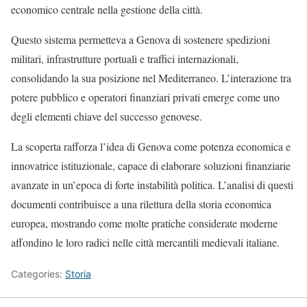
economico centrale nella gestione della città.
Questo sistema permetteva a Genova di sostenere spedizioni
militari, infrastrutture portuali e traffici internazionali,
consolidando la sua posizione nel Mediterraneo. L’interazione tra
potere pubblico e operatori finanziari privati emerge come uno
degli elementi chiave del successo genovese.
La scoperta rafforza l’idea di Genova come potenza economica e
innovatrice istituzionale, capace di elaborare soluzioni finanziarie
avanzate in un’epoca di forte instabilità politica. L’analisi di questi
documenti contribuisce a una rilettura della storia economica
europea, mostrando come molte pratiche considerate moderne
affondino le loro radici nelle città mercantili medievali italiane.
Categories:
Storia