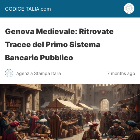
CODICEITALIA.com
Genova Medievale: Ritrovate
Tracce del Primo Sistema
Bancario Pubblico
Agenzia Stampa Italia
7 months ago