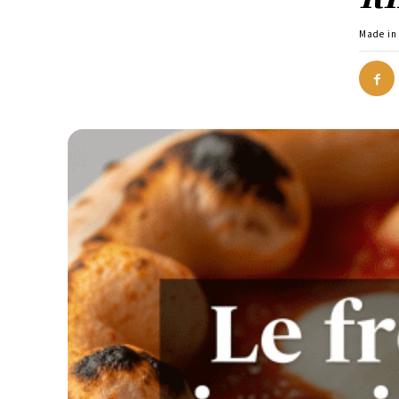
Made in 