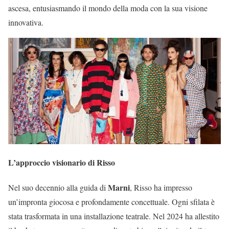
ascesa, entusiasmando il mondo della moda con la sua visione
innovativa.
L’approccio visionario di Risso
Marni
Nel suo decennio alla guida di
, Risso ha impresso
un’impronta giocosa e profondamente concettuale. Ogni sfilata è
stata trasformata in una installazione teatrale. Nel 2024 ha allestito