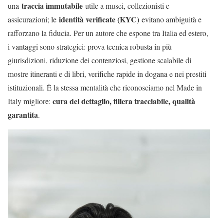
traccia immutabile
una
utile a musei, collezionisti e
identità verificate (KYC)
assicurazioni; le
evitano ambiguità e
rafforzano la fiducia.
Per un autore che espone tra Italia ed estero,
i vantaggi sono strategici: prova tecnica robusta in più
giurisdizioni, riduzione dei contenziosi, gestione scalabile di
mostre itineranti e di libri, verifiche rapide in dogana e nei prestiti
istituzionali. È la stessa mentalità che riconosciamo nel Made in
cura del dettaglio, filiera tracciabile, qualità
Italy migliore:
garantita
.