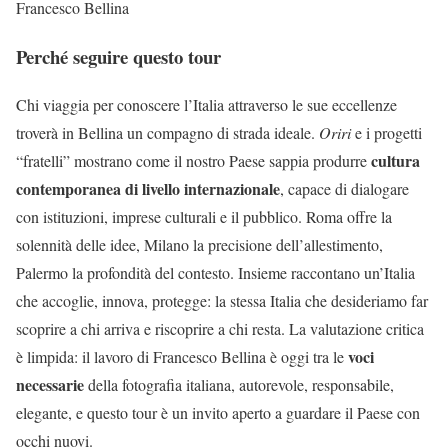
Francesco Bellina
Perché seguire questo tour
Chi viaggia per conoscere l’Italia attraverso le sue eccellenze
troverà in Bellina un compagno di strada ideale.
Oriri
e i progetti
cultura
“fratelli” mostrano come il nostro Paese sappia produrre
contemporanea di livello internazionale
, capace di dialogare
con istituzioni, imprese culturali e il pubblico. Roma offre la
solennità delle idee, Milano la precisione dell’allestimento,
Palermo la profondità del contesto. Insieme raccontano un’Italia
che accoglie, innova, protegge: la stessa Italia che desideriamo far
scoprire a chi arriva e riscoprire a chi resta. La valutazione critica
voci
è limpida: il lavoro di Francesco Bellina è oggi tra le
necessarie
della fotografia italiana, autorevole, responsabile,
elegante, e questo tour è un invito aperto a guardare il Paese con
occhi nuovi.