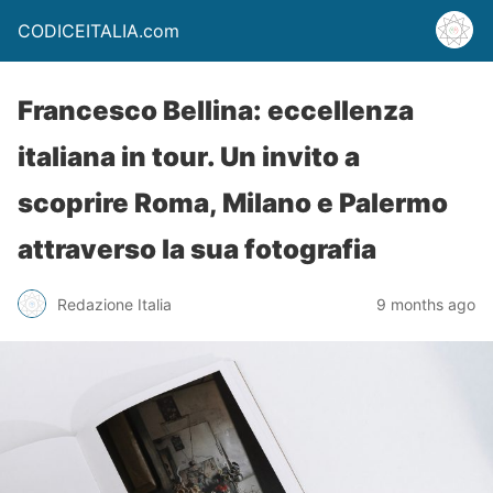
CODICEITALIA.com
Francesco Bellina: eccellenza
italiana in tour. Un invito a
scoprire Roma, Milano e Palermo
attraverso la sua fotografia
Redazione Italia
9 months ago