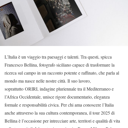
L’Italia è un viaggio tra paesaggi e talenti. Tra questi, spicca
Francesco Bellina, fotografo siciliano capace di trasformare la
ricerca sul campo in un racconto potente e raffinato, che parla al
mondo ma nasce nelle nostre città. Il suo lavoro,
soprattutto ORIRI, indagine pluriennale tra il Mediterraneo e
l’Africa Occidentale, unisce rigore documentario, eleganza
formale e responsabilità civica. Per chi ama conoscere l’Italia
anche attraverso la sua cultura contemporanea, il tour 2025 di
Bellina è l’occasione per intrecciare arte, territori e qualità di vita