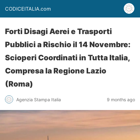
CODICEITALIA.com
Forti Disagi Aerei e Trasporti
Pubblici a Rischio il 14 Novembre:
Scioperi Coordinati in Tutta Italia,
Compresa la Regione Lazio
(Roma)
Agenzia Stampa Italia
9 months ago