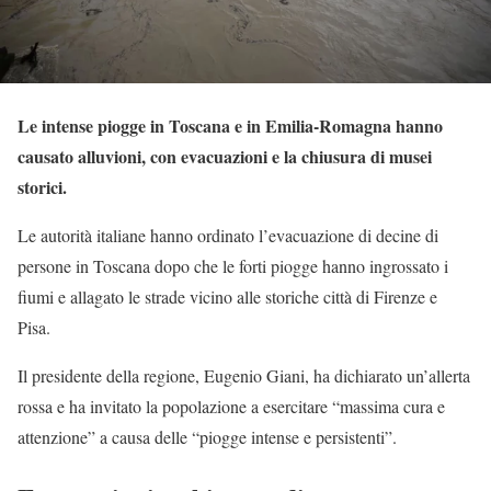
Le intense piogge in Toscana e in Emilia-Romagna hanno
causato alluvioni, con evacuazioni e la chiusura di musei
storici.
Le autorità italiane hanno ordinato l’evacuazione di decine di
persone in Toscana dopo che le forti piogge hanno ingrossato i
fiumi e allagato le strade vicino alle storiche città di Firenze e
Pisa.
Il presidente della regione, Eugenio Giani, ha dichiarato un’allerta
rossa e ha invitato la popolazione a esercitare “massima cura e
attenzione” a causa delle “piogge intense e persistenti”.