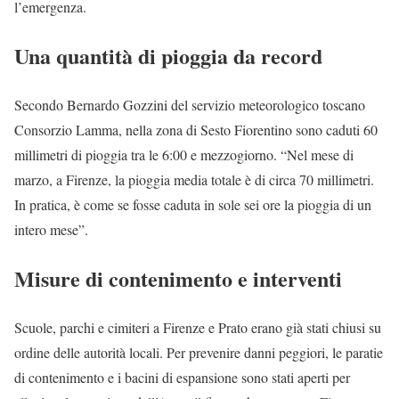
l’emergenza.
Una quantità di pioggia da record
Secondo Bernardo Gozzini del servizio meteorologico toscano
Consorzio Lamma, nella zona di Sesto Fiorentino sono caduti 60
millimetri di pioggia tra le 6:00 e mezzogiorno. “Nel mese di
marzo, a Firenze, la pioggia media totale è di circa 70 millimetri.
In pratica, è come se fosse caduta in sole sei ore la pioggia di un
intero mese”.
Misure di contenimento e interventi
Scuole, parchi e cimiteri a Firenze e Prato erano già stati chiusi su
ordine delle autorità locali. Per prevenire danni peggiori, le paratie
di contenimento e i bacini di espansione sono stati aperti per