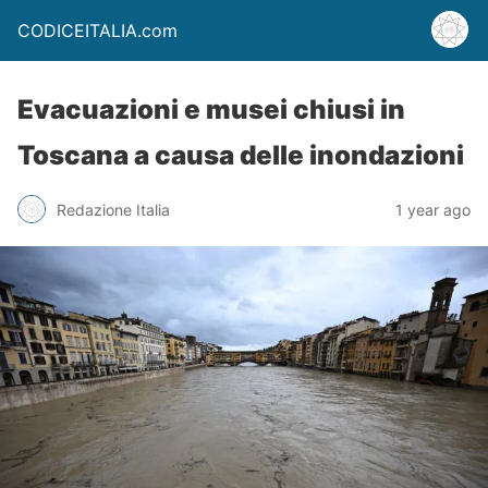
CODICEITALIA.com
Evacuazioni e musei chiusi in
Toscana a causa delle inondazioni
Redazione Italia
1 year ago