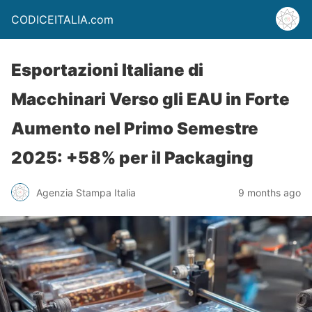
CODICEITALIA.com
Esportazioni Italiane di
Macchinari Verso gli EAU in Forte
Aumento nel Primo Semestre
2025: +58% per il Packaging
Agenzia Stampa Italia
9 months ago