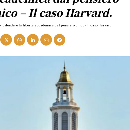
ico – Il caso Harvard.
Difendere la libertà accademica dal pensiero unico - Il caso Harvard.