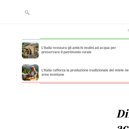
L’Italia restaura gli antichi mulini ad acqua per
preservare il patrimonio rurale
L’Italia rafforza la produzione tradizionale del miele ne
aree montane
Di
ac