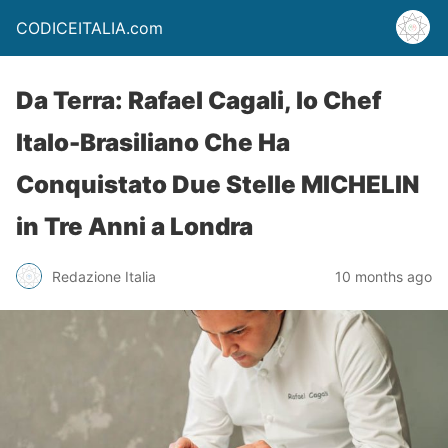
CODICEITALIA.com
Da Terra: Rafael Cagali, lo Chef
Italo-Brasiliano Che Ha
Conquistato Due Stelle MICHELIN
in Tre Anni a Londra
Redazione Italia
10 months ago