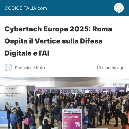
CODICEITALIA.com
Cybertech Europe 2025: Roma
Ospita il Vertice sulla Difesa
Digitale e l’AI
Redazione Italia
10 months ago