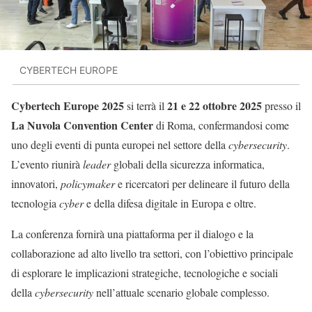
CYBERTECH EUROPE
Cybertech Europe 2025
21 e 22 ottobre 2025
si terrà il
presso il
La Nuvola Convention Center
di Roma, confermandosi come
uno degli eventi di punta europei nel settore della
cybersecurity
.
L’evento riunirà
leader
globali della sicurezza informatica,
innovatori,
policymaker
e ricercatori per delineare il futuro della
tecnologia
cyber
e della difesa digitale in Europa e oltre.
La conferenza fornirà una piattaforma per il dialogo e la
collaborazione ad alto livello tra settori, con l’obiettivo principale
di esplorare le implicazioni strategiche, tecnologiche e sociali
della
cybersecurity
nell’attuale scenario globale complesso.