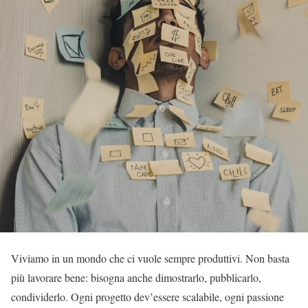
Viviamo in un mondo che ci vuole sempre produttivi. Non basta
più lavorare bene: bisogna anche dimostrarlo, pubblicarlo,
condividerlo. Ogni progetto dev’essere scalabile, ogni passione