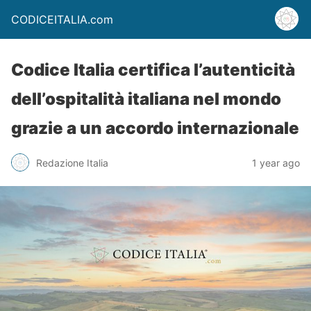
CODICEITALIA.com
Codice Italia certifica l’autenticità
dell’ospitalità italiana nel mondo
grazie a un accordo internazionale
Redazione Italia
1 year ago