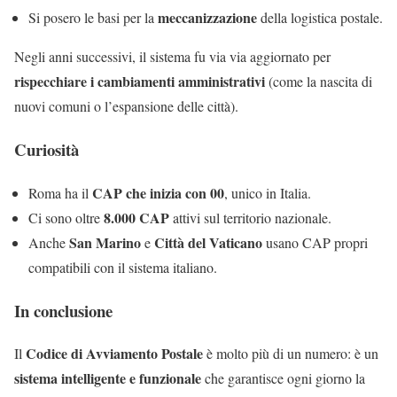
meccanizzazione
Si posero le basi per la
della logistica postale.
Negli anni successivi, il sistema fu via via aggiornato per
rispecchiare i cambiamenti amministrativi
(come la nascita di
nuovi comuni o l’espansione delle città).
Curiosità
CAP che inizia con 00
Roma ha il
, unico in Italia.
8.000 CAP
Ci sono oltre
attivi sul territorio nazionale.
San Marino
Città del Vaticano
Anche
e
usano CAP propri
compatibili con il sistema italiano.
In conclusione
Codice di Avviamento Postale
Il
è molto più di un numero: è un
sistema intelligente e funzionale
che garantisce ogni giorno la