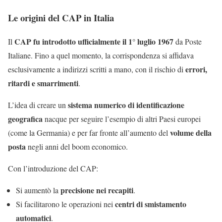
Le origini del CAP in Italia
CAP fu introdotto ufficialmente il 1° luglio 1967
Il
da Poste
Italiane. Fino a quel momento, la corrispondenza si affidava
errori,
esclusivamente a indirizzi scritti a mano, con il rischio di
ritardi e smarrimenti
.
sistema numerico di identificazione
L’idea di creare un
geografica
nacque per seguire l’esempio di altri Paesi europei
volume della
(come la Germania) e per far fronte all’aumento del
posta
negli anni del boom economico.
Con l’introduzione del CAP:
precisione nei recapiti
Si aumentò la
.
centri di smistamento
Si facilitarono le operazioni nei
automatici
.