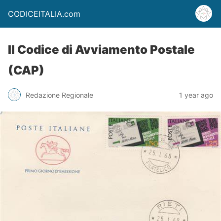
CODICEITALIA.com
Il Codice di Avviamento Postale
(CAP)
Redazione Regionale
1 year ago