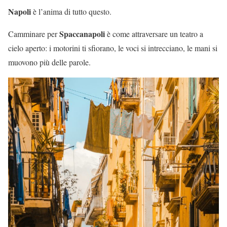
Napoli
è l’anima di tutto questo.
Spaccanapoli
Camminare per
è come attraversare un teatro a
cielo aperto: i motorini ti sfiorano, le voci si intrecciano, le mani si
muovono più delle parole.