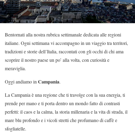
Bentornati alla nostra rubrica settimanale dedicata alle regioni
italiane. Ogni settimana vi accompagno in un viaggio tra territori,
tradizioni e storie dell’Italia, raccontati con gli occhi di chi ama
scoprire il nostro paese un po’ alla volta, con curiosità e
meraviglia.
Campania
Oggi andiamo in
.
La Campania è una regione che ti travolge con la sua energia, ti
prende per mano e ti porta dentro un mondo fatto di contrasti
perfetti: il caos e la calma, la storia millenaria e la vita di strada, il
mare blu profondo e i vicoli stretti che profumano di caffè e
sfogliatelle.