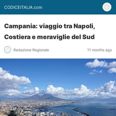
CODICEITALIA.com
Campania: viaggio tra Napoli,
Costiera e meraviglie del Sud
Redazione Regionale
11 months ago