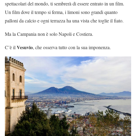
spettacolari del mondo, ti sembrerà di essere entrato in un film.
Un film dove il tempo si ferma, i limoni sono grandi quanto
palloni da calcio e ogni terrazza ha una vista che toglie il fiato.
Ma la Campania non è solo Napoli e Costiera.
Vesuvio
C’è il
, che osserva tutto con la sua imponenza.