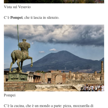
Vista sul Vesuvio
Pompei
C’è
, che ti lascia in silenzio.
Pompei
C’è la cucina, che è un mondo a parte: pizza, mozzarella di