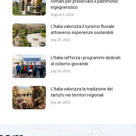
romani per preservare il patrimonio
ingegneristico
August 3, 2026
L’Italia valorizza il turismo fluviale
attraverso esperienze sostenibili
July 29, 2026
L’Italia rafforza i programmi dedicati
al ciclismo giovanile
July 29, 2026
L’Italia valorizza la tradizione del
tartufo nei territori regionali
July 28, 2026