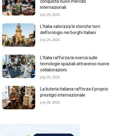
conquista nuovi mercati
internazionali
July 29, 2026
L’Italia valorizza le storiche torri
dell’orologio nei borghi italiani
July 29, 2026
L’Italia rafforza la ricerca sulle
tecnologie spaziali attraverso nuove
collaborazioni
July 29, 2026
La liuteria italiana rafforza il proprio
prestigio internazionale
July 28, 2026