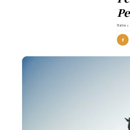
Pe
Italia