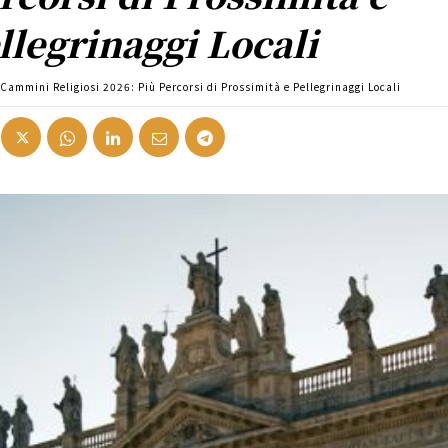
llegrinaggi Locali
Cammini Religiosi 2026: Più Percorsi di Prossimità e Pellegrinaggi Locali