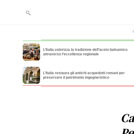
L’Italia valorizza la tradizione dell’aceto balsamico
attraverso l’eccellenza regionale
L’Italia restaura gli antichi acquedotti romani per
preservare il patrimonio ingegneristico
Ca
Pe