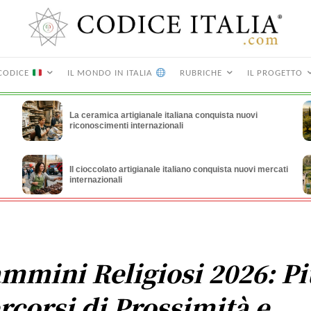
CODICE
IL MONDO IN ITALIA
RUBRICHE
IL PROGETTO
La ceramica artigianale italiana conquista nuovi
riconoscimenti internazionali
Il cioccolato artigianale italiano conquista nuovi mercati
internazionali
mmini Religiosi 2026: Pi
rcorsi di Prossimità e