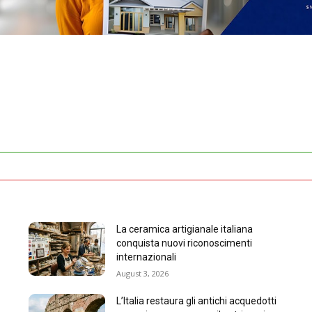
La ceramica artigianale italiana
conquista nuovi riconoscimenti
internazionali
August 3, 2026
L’Italia restaura gli antichi acquedotti