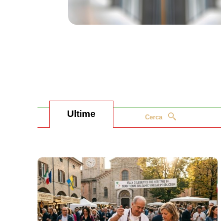
Ultime
Cerca