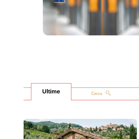
Ultime
Cerca