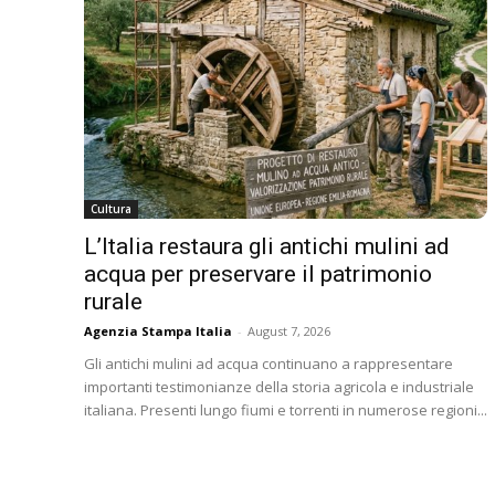
Cultura
L’Italia restaura gli antichi mulini ad
acqua per preservare il patrimonio
rurale
Agenzia Stampa Italia
-
August 7, 2026
Gli antichi mulini ad acqua continuano a rappresentare
importanti testimonianze della storia agricola e industriale
italiana. Presenti lungo fiumi e torrenti in numerose regioni...