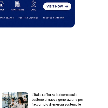
L’Italia rafforza la ricerca sulle
batterie di nuova generazione per
l’accumulo di energia sostenibile