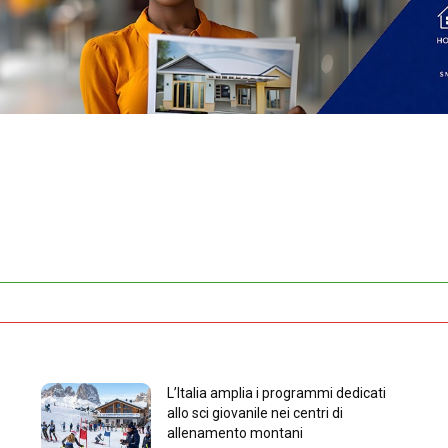
L’Italia amplia i programmi dedicati
allo sci giovanile nei centri di
allenamento montani