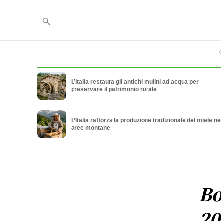
L’Italia restaura gli antichi mulini ad acqua per
preservare il patrimonio rurale
L’Italia rafforza la produzione tradizionale del miele ne
aree montane
Bo
20