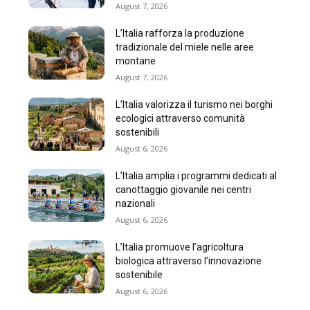
August 7, 2026
L’Italia rafforza la produzione
tradizionale del miele nelle aree
montane
August 7, 2026
L’Italia valorizza il turismo nei borghi
ecologici attraverso comunità
sostenibili
August 6, 2026
L’Italia amplia i programmi dedicati al
canottaggio giovanile nei centri
nazionali
August 6, 2026
L’Italia promuove l’agricoltura
biologica attraverso l’innovazione
sostenibile
August 6, 2026