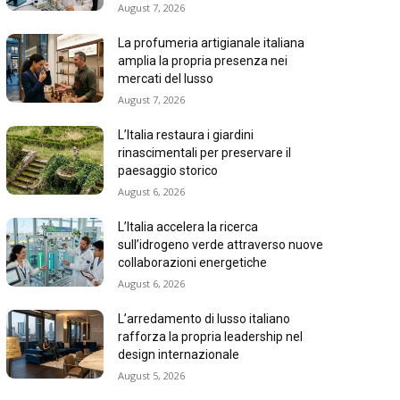
August 7, 2026
La profumeria artigianale italiana
amplia la propria presenza nei
mercati del lusso
August 7, 2026
L’Italia restaura i giardini
rinascimentali per preservare il
paesaggio storico
August 6, 2026
L’Italia accelera la ricerca
sull’idrogeno verde attraverso nuove
collaborazioni energetiche
August 6, 2026
L’arredamento di lusso italiano
rafforza la propria leadership nel
design internazionale
August 5, 2026