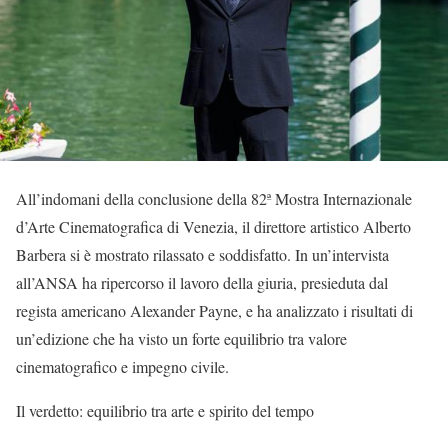
All’indomani della conclusione della 82ª Mostra Internazionale
d’Arte Cinematografica di Venezia, il direttore artistico Alberto
Barbera si è mostrato rilassato e soddisfatto. In un’intervista
all’ANSA ha ripercorso il lavoro della giuria, presieduta dal
regista americano Alexander Payne, e ha analizzato i risultati di
un’edizione che ha visto un forte equilibrio tra valore
cinematografico e impegno civile.
Il verdetto: equilibrio tra arte e spirito del tempo