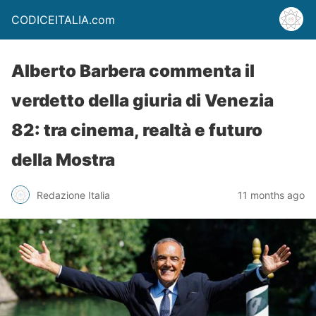
CODICEITALIA.com
Alberto Barbera commenta il
verdetto della giuria di Venezia
82: tra cinema, realtà e futuro
della Mostra
Redazione Italia
11 months ago