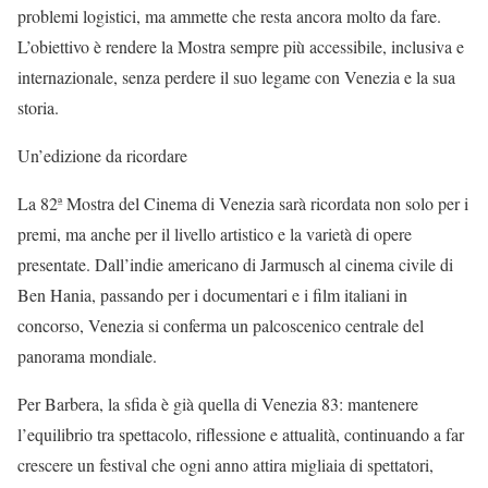
problemi logistici, ma ammette che resta ancora molto da fare.
L’obiettivo è rendere la Mostra sempre più accessibile, inclusiva e
internazionale, senza perdere il suo legame con Venezia e la sua
storia.
Un’edizione da ricordare
La 82ª Mostra del Cinema di Venezia sarà ricordata non solo per i
premi, ma anche per il livello artistico e la varietà di opere
presentate. Dall’indie americano di Jarmusch al cinema civile di
Ben Hania, passando per i documentari e i film italiani in
concorso, Venezia si conferma un palcoscenico centrale del
panorama mondiale.
Per Barbera, la sfida è già quella di Venezia 83: mantenere
l’equilibrio tra spettacolo, riflessione e attualità, continuando a far
crescere un festival che ogni anno attira migliaia di spettatori,