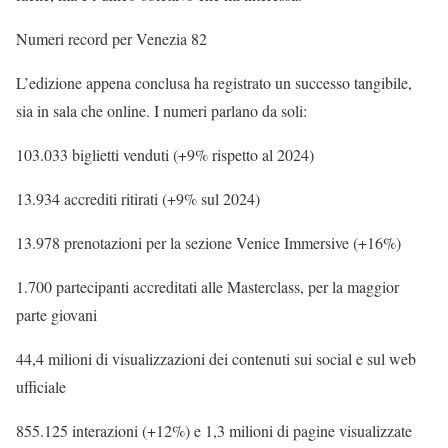
Numeri record per Venezia 82
L’edizione appena conclusa ha registrato un successo tangibile,
sia in sala che online. I numeri parlano da soli:
103.033 biglietti venduti (+9% rispetto al 2024)
13.934 accrediti ritirati (+9% sul 2024)
13.978 prenotazioni per la sezione Venice Immersive (+16%)
1.700 partecipanti accreditati alle Masterclass, per la maggior
parte giovani
44,4 milioni di visualizzazioni dei contenuti sui social e sul web
ufficiale
855.125 interazioni (+12%) e 1,3 milioni di pagine visualizzate