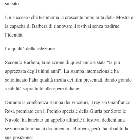
sul sito
Un successo che testimonia la crescente popolarità della Mostra e
la capacità di Barbera di rinnovare il festival senza tradirne
l’identità.
La qualità della selezione
Secondo Barbera, la selezione di quest’anno è stata “la più
apprezzata degli ultimi anni”. La stampa internazionale ha
sottolineato l’alta qualità media dei film presentati, dando grande
visibilità soprattutto alle opere italiane.
Durante la conferenza stampa dei vincitori, il regista Gianfranco
Rosi, premiato con il Premio speciale della Giuria per Sotto le
Nuvole, ha lanciato un appello affinché il festival dedichi una
sezione autonoma ai documentari. Barbera, però, ha ribadito la
sua posizione: