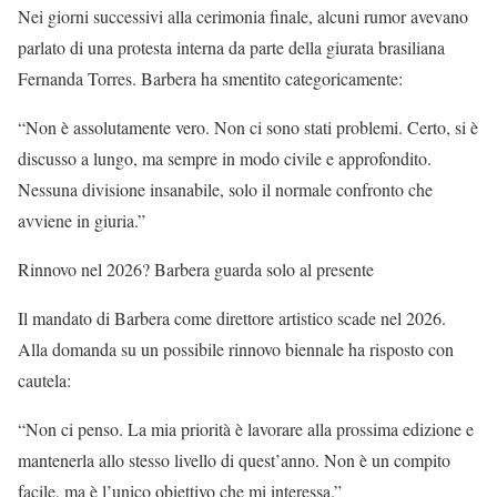
Nei giorni successivi alla cerimonia finale, alcuni rumor avevano
parlato di una protesta interna da parte della giurata brasiliana
Fernanda Torres. Barbera ha smentito categoricamente:
“Non è assolutamente vero. Non ci sono stati problemi. Certo, si è
discusso a lungo, ma sempre in modo civile e approfondito.
Nessuna divisione insanabile, solo il normale confronto che
avviene in giuria.”
Rinnovo nel 2026? Barbera guarda solo al presente
Il mandato di Barbera come direttore artistico scade nel 2026.
Alla domanda su un possibile rinnovo biennale ha risposto con
cautela:
“Non ci penso. La mia priorità è lavorare alla prossima edizione e
mantenerla allo stesso livello di quest’anno. Non è un compito
facile, ma è l’unico obiettivo che mi interessa.”