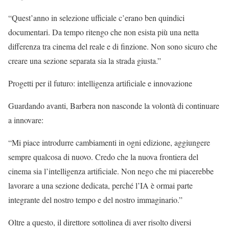
“Quest’anno in selezione ufficiale c’erano ben quindici
documentari. Da tempo ritengo che non esista più una netta
differenza tra cinema del reale e di finzione. Non sono sicuro che
creare una sezione separata sia la strada giusta.”
Progetti per il futuro: intelligenza artificiale e innovazione
Guardando avanti, Barbera non nasconde la volontà di continuare
a innovare:
“Mi piace introdurre cambiamenti in ogni edizione, aggiungere
sempre qualcosa di nuovo. Credo che la nuova frontiera del
cinema sia l’intelligenza artificiale. Non nego che mi piacerebbe
lavorare a una sezione dedicata, perché l’IA è ormai parte
integrante del nostro tempo e del nostro immaginario.”
Oltre a questo, il direttore sottolinea di aver risolto diversi