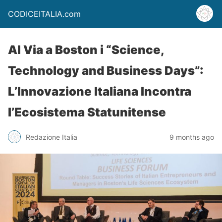
CODICEITALIA.com
Al Via a Boston i “Science,
Technology and Business Days”:
L’Innovazione Italiana Incontra
l’Ecosistema Statunitense
Redazione Italia
9 months ago